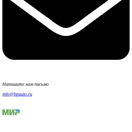
Напишите нам письмо
info@bpauto.ru