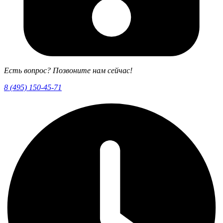
Есть вопрос? Позвоните нам сейчас!
8 (495) 150-45-71