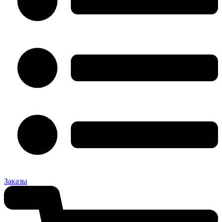
Заказы