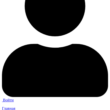
Войти
Главная