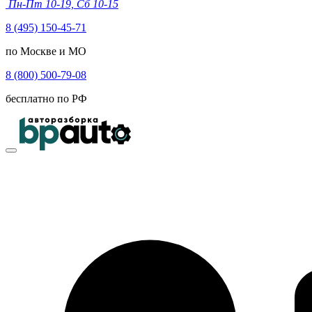
Пн-Пт 10-19, Сб 10-15
8 (495) 150-45-71
по Москве и МО
8 (800) 500-79-08
бесплатно по РФ