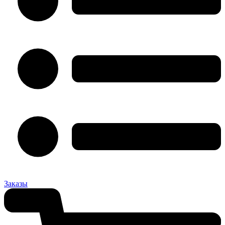
Заказы