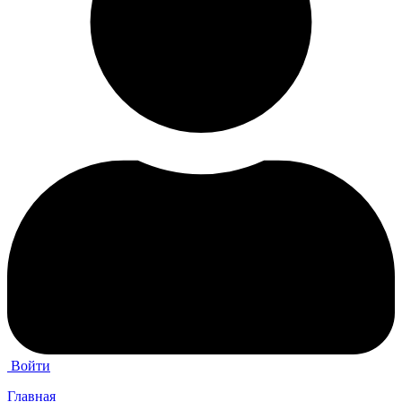
Войти
Главная