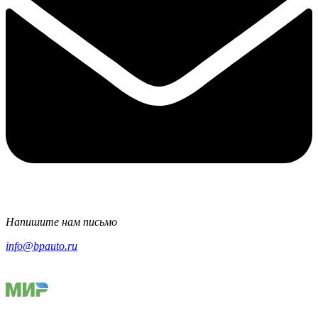
Напишите нам письмо
info@bpauto.ru