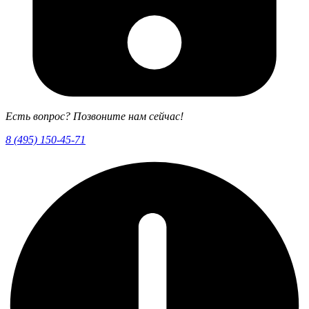
Есть вопрос? Позвоните нам сейчас!
8 (495) 150-45-71