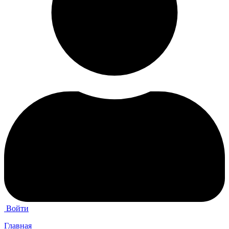
Войти
Главная