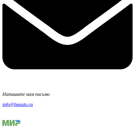
Напишите нам письмо
info@bpauto.ru