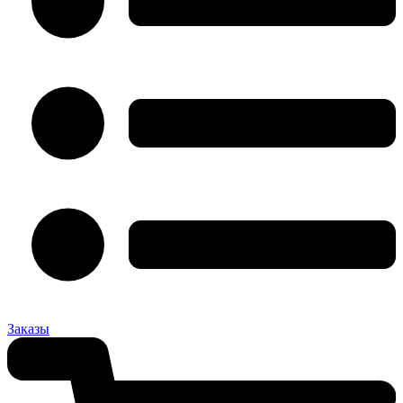
Заказы