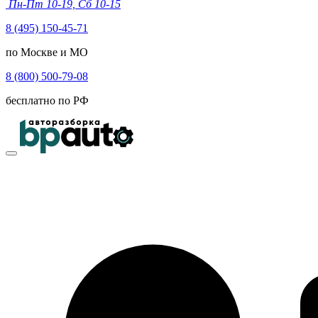
Пн-Пт 10-19, Сб 10-15
8 (495) 150-45-71
по Москве и МО
8 (800) 500-79-08
бесплатно по РФ