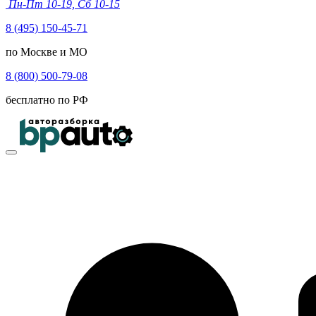
Пн-Пт 10-19, Сб 10-15
8 (495) 150-45-71
по Москве и МО
8 (800) 500-79-08
бесплатно по РФ