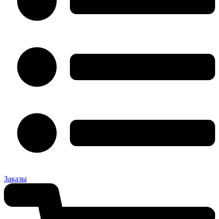
Заказы