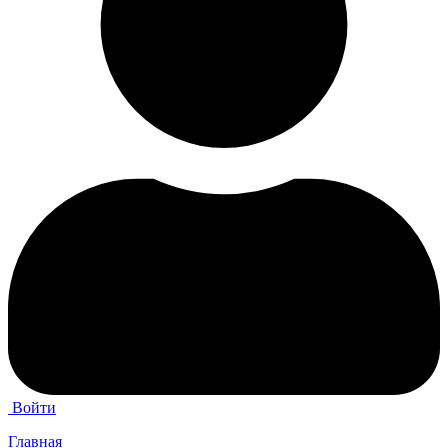
Войти
Главная