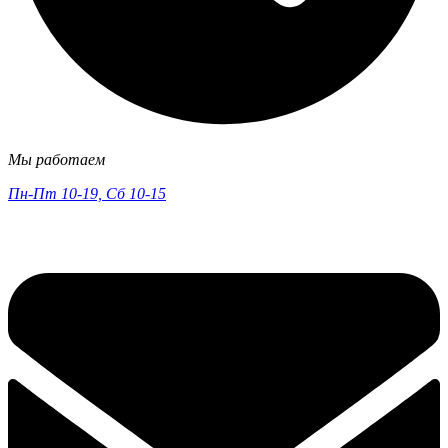
Мы работаем
Пн-Пт 10-19, Сб 10-15