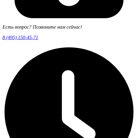
Есть вопрос? Позвоните нам сейчас!
8 (495) 150-45-71