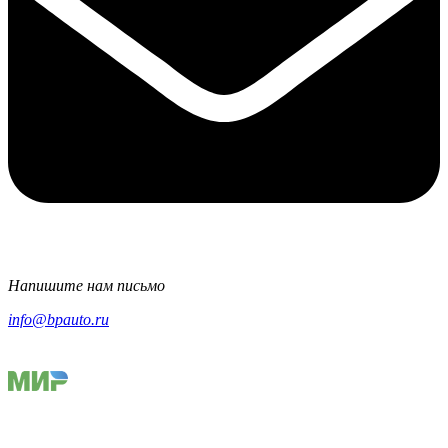
Напишите нам письмо
info@bpauto.ru