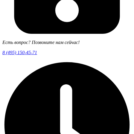
Есть вопрос? Позвоните нам сейчас!
8 (495) 150-45-71