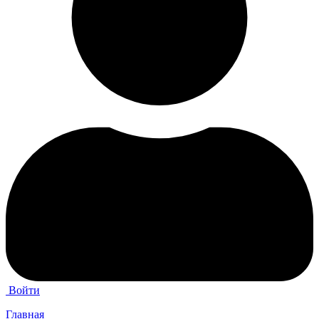
Войти
Главная