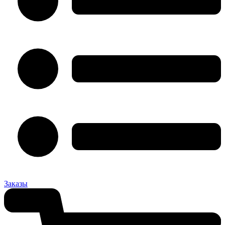
Заказы