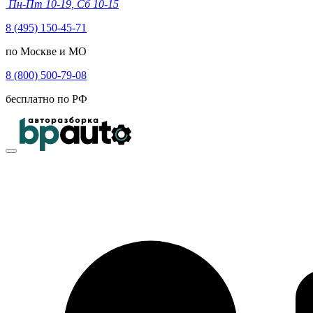
Пн-Пт 10-19, Сб 10-15
8 (495) 150-45-71
по Москве и МО
8 (800) 500-79-08
бесплатно по РФ