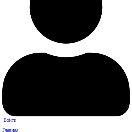
Войти
Главная