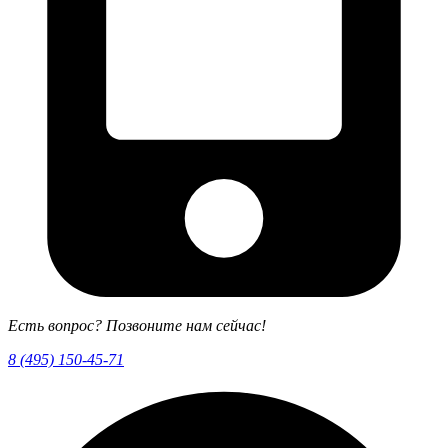
Есть вопрос? Позвоните нам сейчас!
8 (495) 150-45-71