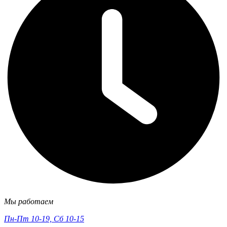
Мы работаем
Пн-Пт 10-19, Сб 10-15