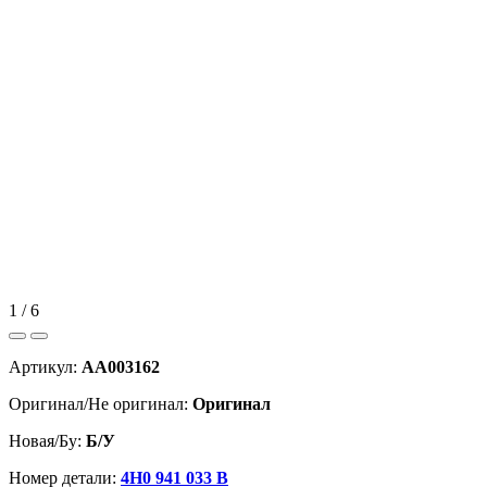
1 / 6
Артикул:
AA003162
Оригинал/Не оригинал:
Оригинал
Новая/Бу:
Б/У
Номер детали:
4H0 941 033 B