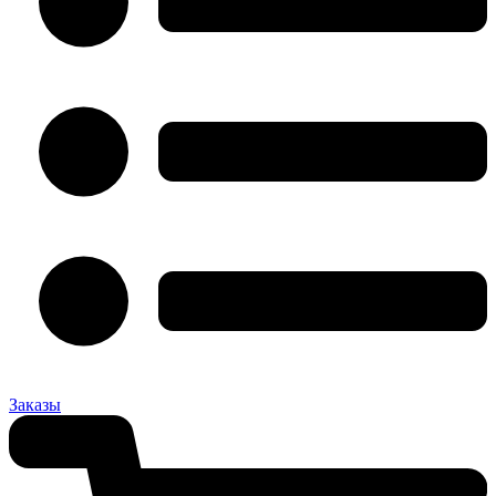
Заказы