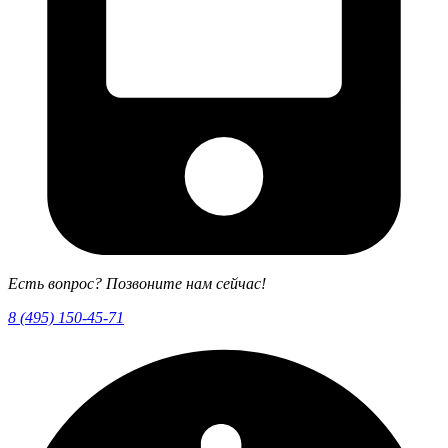
Есть вопрос? Позвоните нам сейчас!
8 (495) 150-45-71