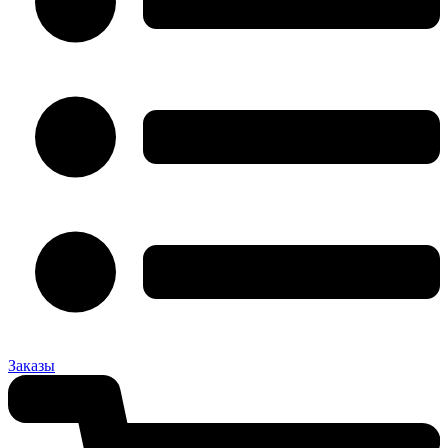
Заказы