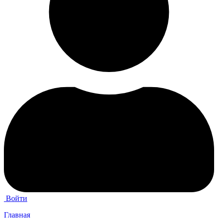
Войти
Главная