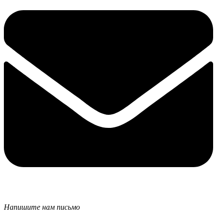
Напишите нам письмо