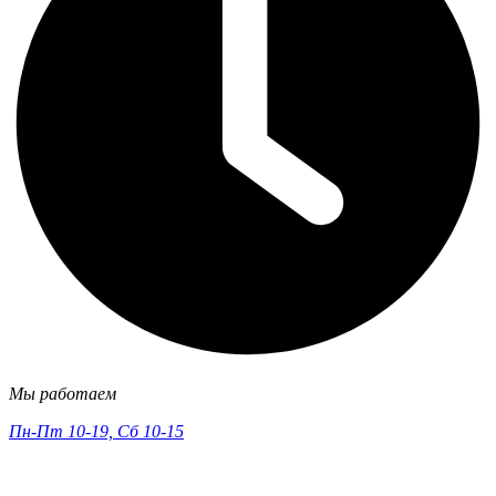
Мы работаем
Пн-Пт 10-19, Сб 10-15