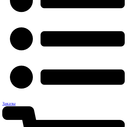
Заказы