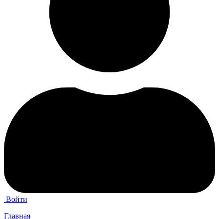
Войти
Главная