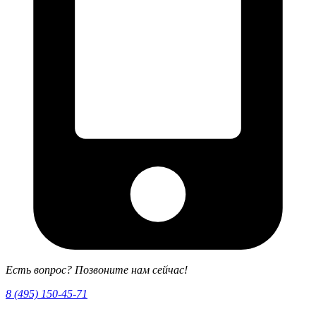
Есть вопрос? Позвоните нам сейчас!
8 (495) 150-45-71