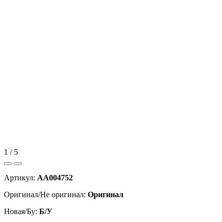
1 / 5
Артикул:
AA004752
Оригинал/Не оригинал:
Оригинал
Новая/Бу:
Б/У