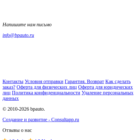
Напишите нам письмо
info@bpauto.ru
Контакты
Условия отправки
Гарантия. Возврат
Как сделать
заказ?
Оферта для физических лиц
Оферта для юридических
лиц
Политика конфиденциальности
Удаление персональных
данных
© 2010-2026 bpauto.
Создание и развитие - Consultapp.ru
Отзывы о нас