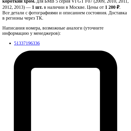
короткий хром.
для БМВ 5 серия VI GT F07 (2009, 2010, 2011,
2012, 2013) —
1 шт.
в наличии в Москве. Цены от
1 200 ₽
.
Все детали с фотографиями и описанием состояния. Доставка
в регионы через ТК.
Написания номера, возможные аналоги (уточните
информацию у менеджеров):
51337196336