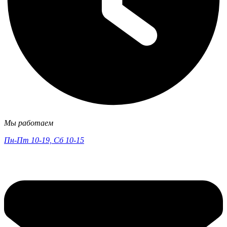
Мы работаем
Пн-Пт 10-19, Сб 10-15