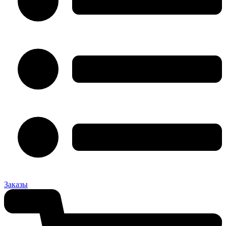
Заказы