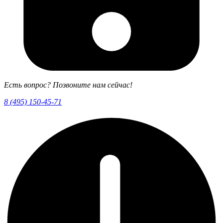
Есть вопрос? Позвоните нам сейчас!
8 (495) 150-45-71