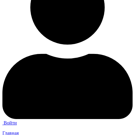
Войти
Главная