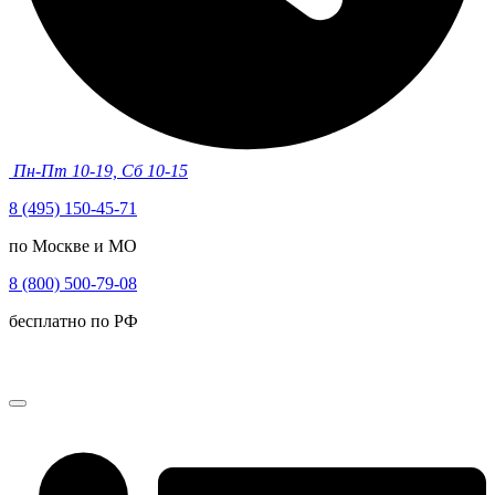
Пн-Пт 10-19, Сб 10-15
8 (495) 150-45-71
по Москве и МО
8 (800) 500-79-08
бесплатно по РФ