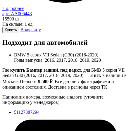
Подробнее
арт. AA006443
15500
ш
На складе: 1 ед.
В корзину
Купить
Подходит для автомобилей
BMW 5 серия VII Sedan (G30) (2016-2020)
Годы выпуска: 2016, 2017, 2018, 2019, 2020
Где
купить Бампер задний, под паркт.
для БМВ 5 серия VII
Sedan G30 (2016, 2017, 2018, 2019, 2020) —
3 шт.
в наличии в
Москве. Цены от
9 500 ₽
. Все детали с фотографиями и
описанием состояния. Доставка в регионы через ТК.
Написания номера, возможные аналоги (уточните
информацию у менеджеров):
51127387294