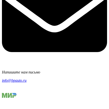
Напишите нам письмо
info@bpauto.ru