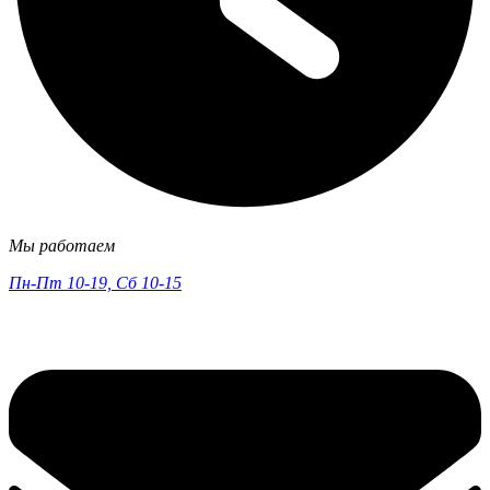
Мы работаем
Пн-Пт 10-19, Сб 10-15