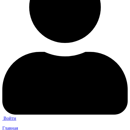
Войти
Главная