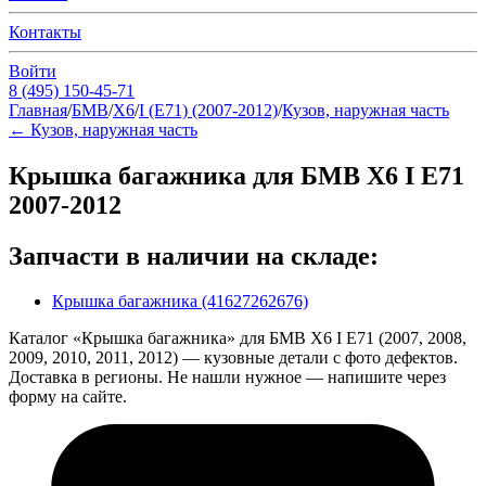
Контакты
Войти
8 (495) 150-45-71
Главная
/
БМВ
/
Х6
/
I (E71) (2007-2012)
/
Кузов, наружная часть
←
Кузов, наружная часть
Крышка багажника для БМВ Х6 I E71
2007-2012
Запчасти в наличии на складе:
Крышка багажника (41627262676)
Каталог «Крышка багажника» для БМВ Х6 I E71 (2007, 2008,
2009, 2010, 2011, 2012) — кузовные детали с фото дефектов.
Доставка в регионы. Не нашли нужное — напишите через
форму на сайте.