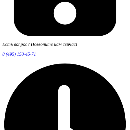
Есть вопрос? Позвоните нам сейчас!
8 (495) 150-45-71