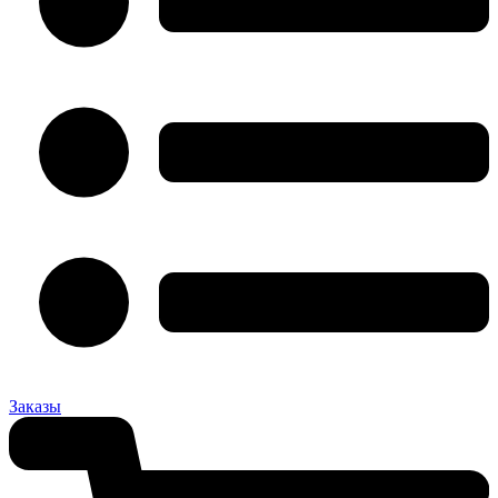
Заказы