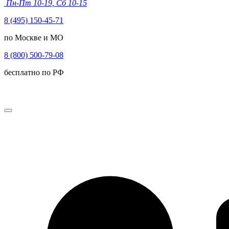
Пн-Пт 10-19, Сб 10-15
8 (495) 150-45-71
по Москве и МО
8 (800) 500-79-08
бесплатно по РФ