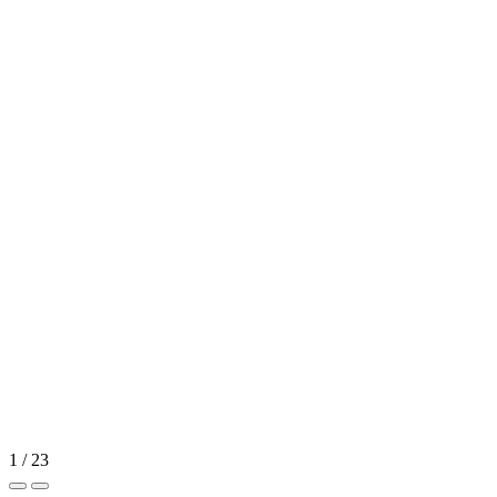
1 / 23