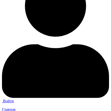
Войти
Главная