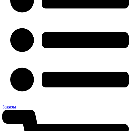
Заказы