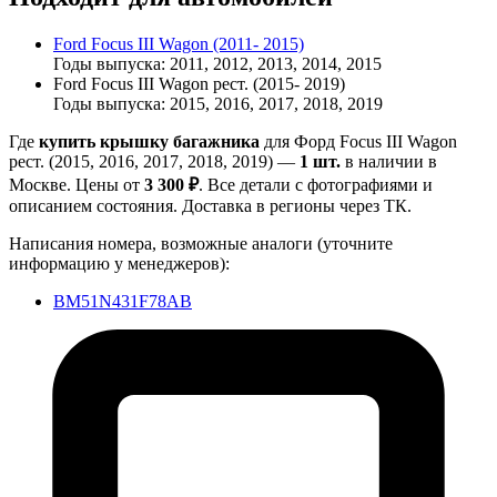
Ford Focus III Wagon (2011- 2015)
Годы выпуска: 2011, 2012, 2013, 2014, 2015
Ford Focus III Wagon рест. (2015- 2019)
Годы выпуска: 2015, 2016, 2017, 2018, 2019
Где
купить крышку багажника
для Форд Focus III Wagon
рест. (2015, 2016, 2017, 2018, 2019) —
1 шт.
в наличии в
Москве. Цены от
3 300 ₽
. Все детали с фотографиями и
описанием состояния. Доставка в регионы через ТК.
Написания номера, возможные аналоги (уточните
информацию у менеджеров):
BM51N431F78AB