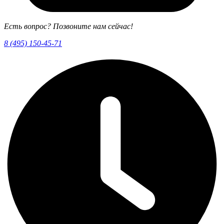
Есть вопрос? Позвоните нам сейчас!
8 (495) 150-45-71