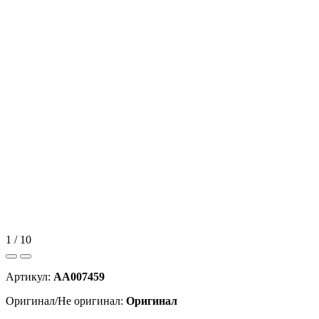
1 / 10
Артикул:
AA007459
Оригинал/Не оригинал:
Оригинал