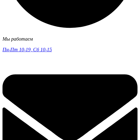
Мы работаем
Пн-Пт 10-19, Сб 10-15