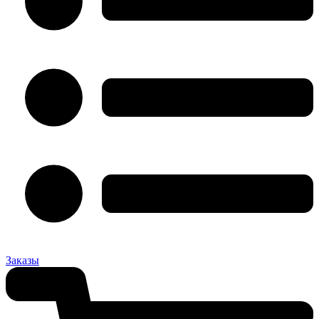
Заказы