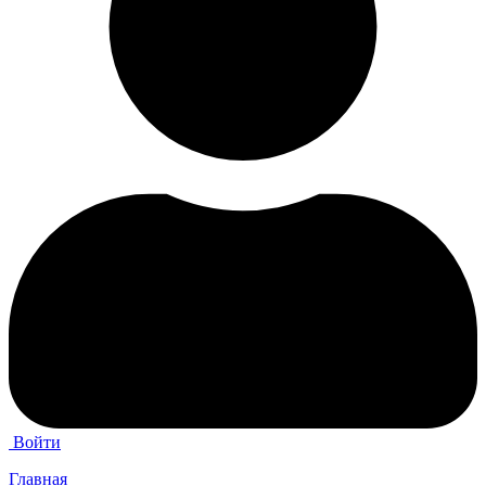
Войти
Главная