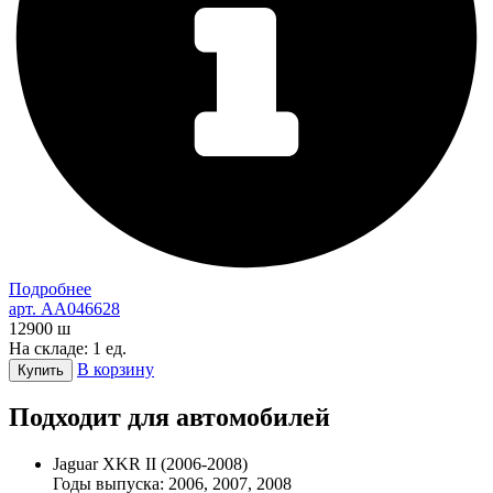
Подробнее
арт. AA046628
12900
ш
На складе: 1 ед.
В корзину
Купить
Подходит для автомобилей
Jaguar XKR II (2006-2008)
Годы выпуска: 2006, 2007, 2008