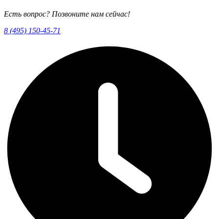
Есть вопрос? Позвоните нам сейчас!
8 (495) 150-45-71