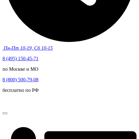
Пн-Пт 10-19, Сб 10-15
8 (495) 150-45-71
по Москве и МО
8 (800) 500-79-08
бесплатно по РФ