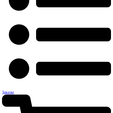
Заказы