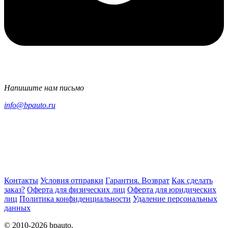
Напишите нам письмо
info@bpauto.ru
Контакты
Условия отправки
Гарантия. Возврат
Как сделать
заказ?
Оферта для физических лиц
Оферта для юридических
лиц
Политика конфиденциальности
Удаление персональных
данных
© 2010-2026 bpauto.