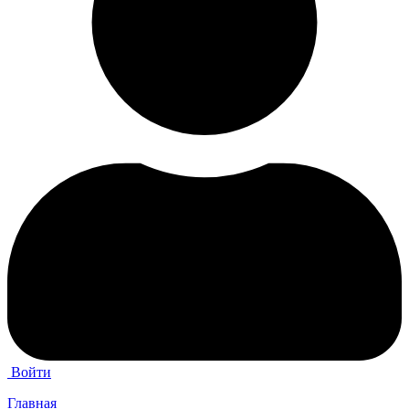
Войти
Главная