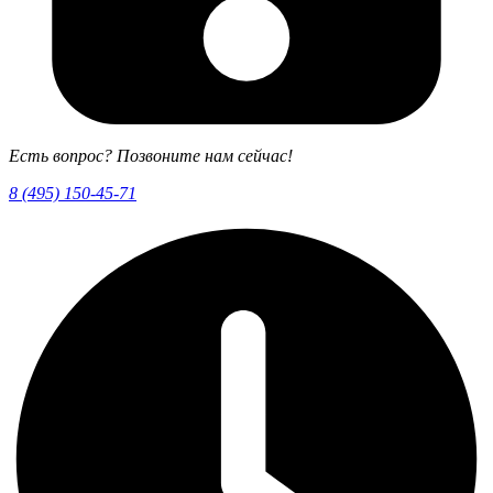
Есть вопрос? Позвоните нам сейчас!
8 (495) 150-45-71