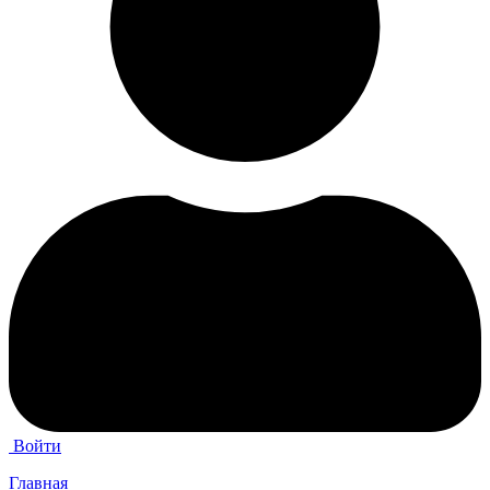
Войти
Главная