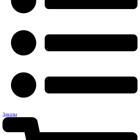
Заказы