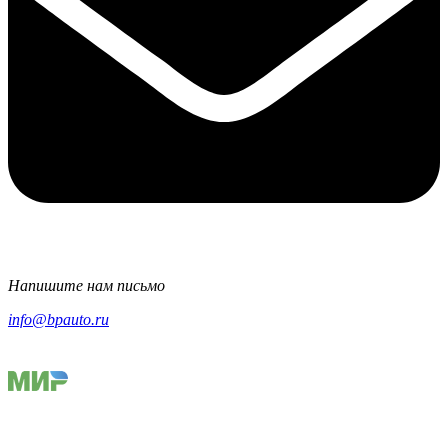
Напишите нам письмо
info@bpauto.ru