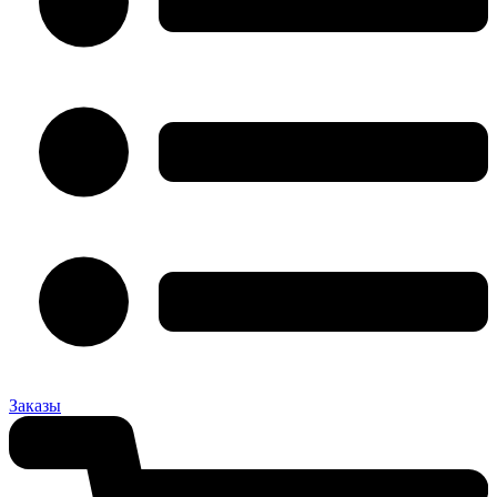
Заказы