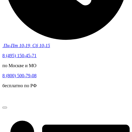
Пн-Пт 10-19, Сб 10-15
8 (495) 150-45-71
по Москве и МО
8 (800) 500-79-08
бесплатно по РФ