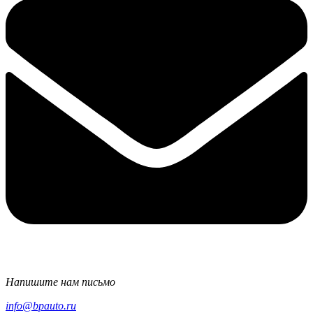
Напишите нам письмо
info@bpauto.ru