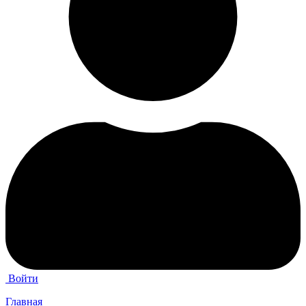
Войти
Главная