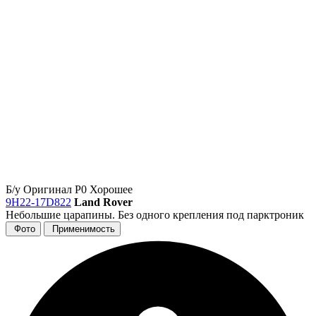
Б/у
Оригинал
Р0
Хорошее
9H22-17D822
Land Rover
Небольшие царапины. Без одного крепления под парктроник
Фото
Применимость