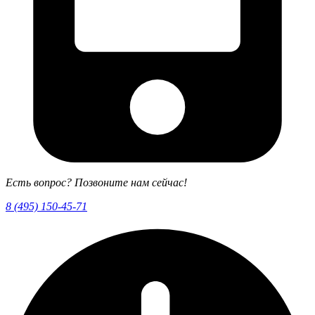
Есть вопрос? Позвоните нам сейчас!
8 (495) 150-45-71