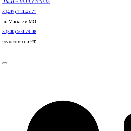
Пн-Пт 10-19, Сб 10-15
8 (495) 150-45-71
по Москве и МО
8 (800) 500-79-08
бесплатно по РФ