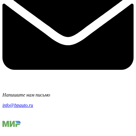
Напишите нам письмо
info@bpauto.ru