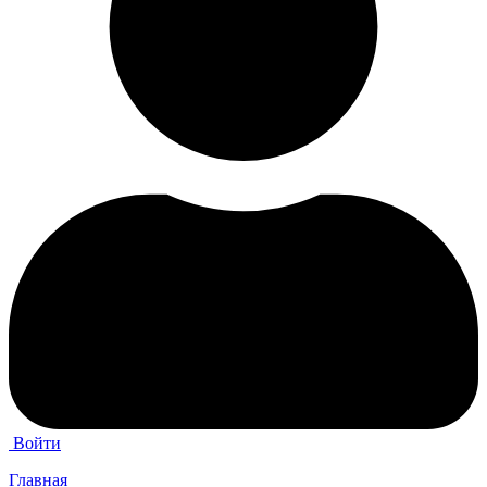
Войти
Главная