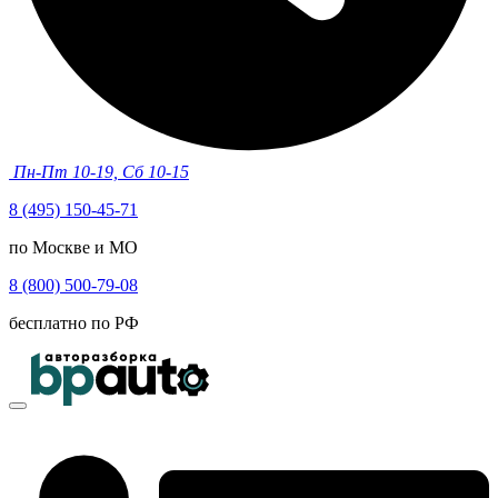
Пн-Пт 10-19, Сб 10-15
8 (495) 150-45-71
по Москве и МО
8 (800) 500-79-08
бесплатно по РФ