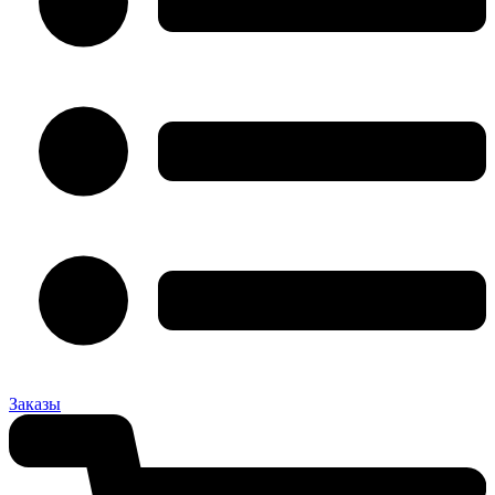
Заказы