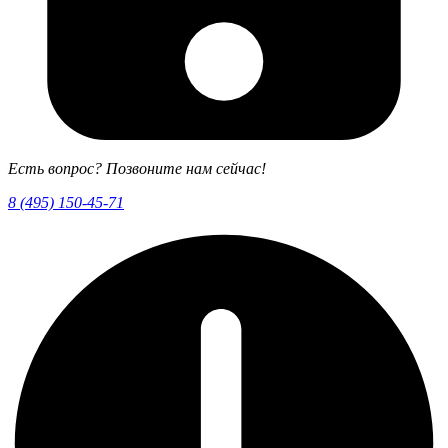
Есть вопрос? Позвоните нам сейчас!
8 (495) 150-45-71