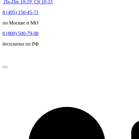
Пн-Пт 10-19, Сб 10-15
8 (495) 150-45-71
по Москве и МО
8 (800) 500-79-08
бесплатно по РФ