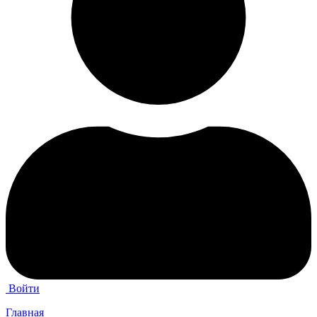
Войти
Главная