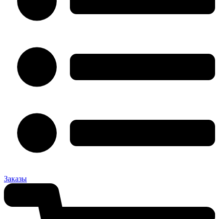
Заказы