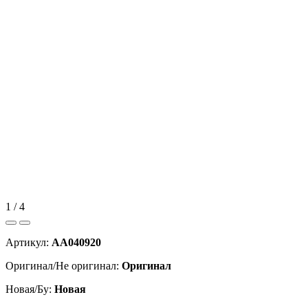
1 / 4
Артикул:
AA040920
Оригинал/Не оригинал:
Оригинал
Новая/Бу:
Новая