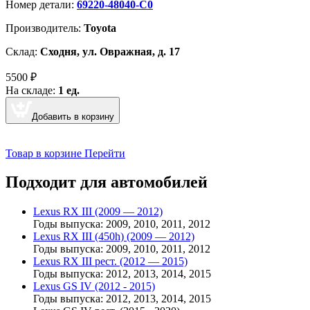
Номер детали:
69220-48040-C0
Производитель:
Toyota
Склад:
Сходня, ул. Овражная, д. 17
5500
₽
На складе:
1 ед.
Добавить в корзину
Товар в корзине
Перейти
Подходит для автомобилей
Lexus RX III (2009 — 2012)
Годы выпуска: 2009, 2010, 2011, 2012
Lexus RX III (450h) (2009 — 2012)
Годы выпуска: 2009, 2010, 2011, 2012
Lexus RX III рест. (2012 — 2015)
Годы выпуска: 2012, 2013, 2014, 2015
Lexus GS IV (2012 - 2015)
Годы выпуска: 2012, 2013, 2014, 2015