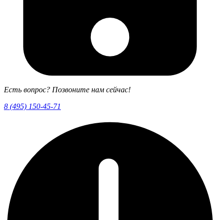
Есть вопрос? Позвоните нам сейчас!
8 (495) 150-45-71