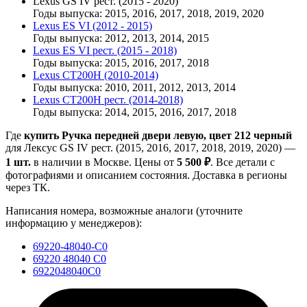
Lexus GS IV рест. (2015 - 2020)
Годы выпуска: 2015, 2016, 2017, 2018, 2019, 2020
Lexus ES VI (2012 - 2015)
Годы выпуска: 2012, 2013, 2014, 2015
Lexus ES VI рест. (2015 - 2018)
Годы выпуска: 2015, 2016, 2017, 2018
Lexus CT200H (2010-2014)
Годы выпуска: 2010, 2011, 2012, 2013, 2014
Lexus CT200H рест. (2014-2018)
Годы выпуска: 2014, 2015, 2016, 2017, 2018
Где
купить Ручка передней двери левую, цвет 212 черный
для Лексус GS IV рест. (2015, 2016, 2017, 2018, 2019, 2020) —
1 шт.
в наличии в Москве. Цены от
5 500 ₽
. Все детали с
фотографиями и описанием состояния. Доставка в регионы
через ТК.
Написания номера, возможные аналоги (уточните
информацию у менеджеров):
69220-48040-C0
69220 48040 C0
6922048040C0