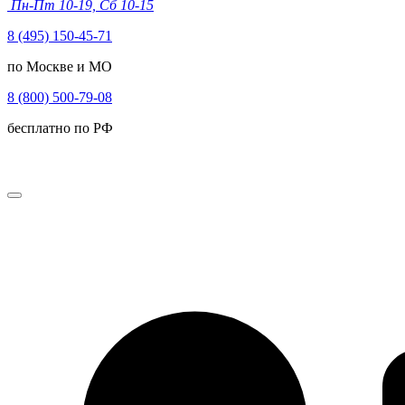
Пн-Пт 10-19, Сб 10-15
8 (495) 150-45-71
по Москве и МО
8 (800) 500-79-08
бесплатно по РФ