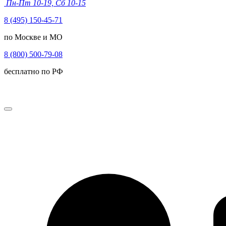
Пн-Пт 10-19, Сб 10-15
8 (495) 150-45-71
по Москве и МО
8 (800) 500-79-08
бесплатно по РФ