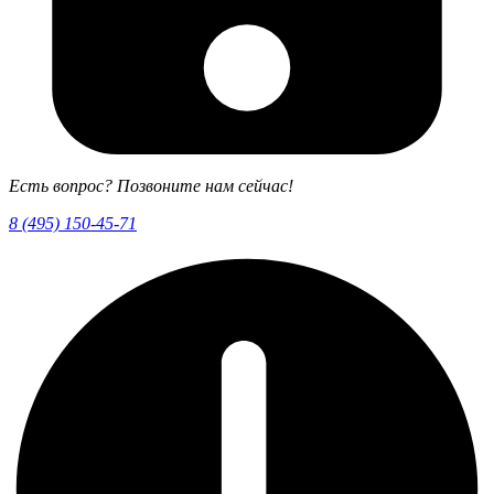
Есть вопрос? Позвоните нам сейчас!
8 (495) 150-45-71