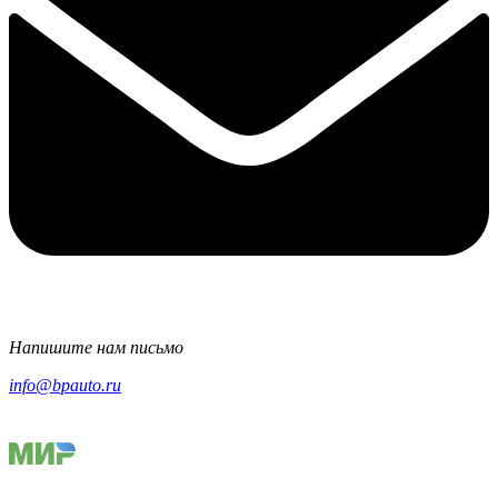
Напишите нам письмо
info@bpauto.ru