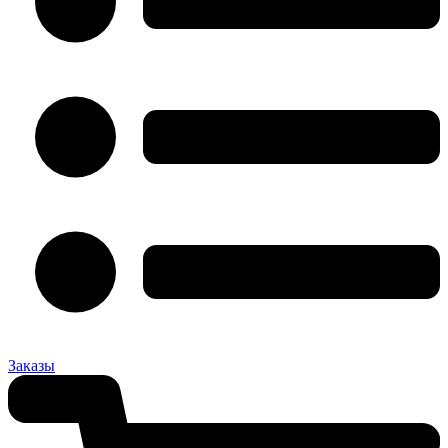
Заказы