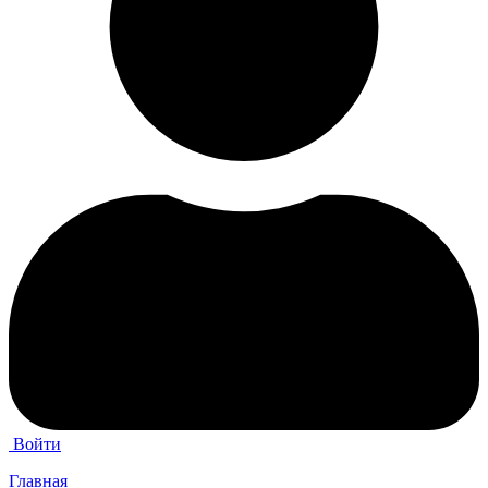
Войти
Главная