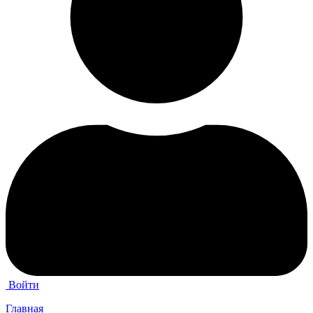
Войти
Главная