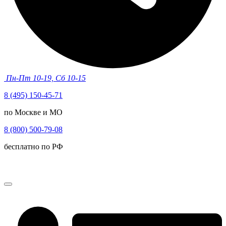
Пн-Пт 10-19, Сб 10-15
8 (495) 150-45-71
по Москве и МО
8 (800) 500-79-08
бесплатно по РФ