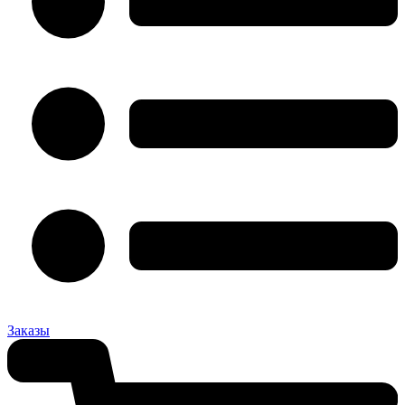
Заказы