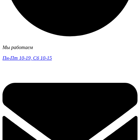
Мы работаем
Пн-Пт 10-19, Сб 10-15