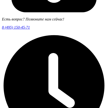
Есть вопрос? Позвоните нам сейчас!
8 (495) 150-45-71