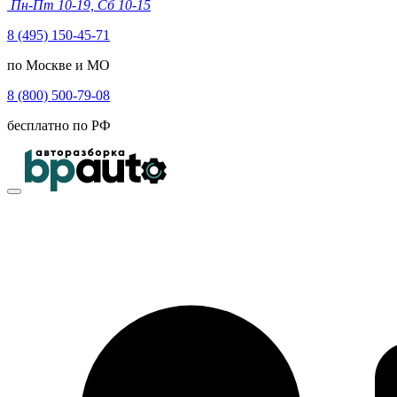
Пн-Пт 10-19, Сб 10-15
8 (495) 150-45-71
по Москве и МО
8 (800) 500-79-08
бесплатно по РФ