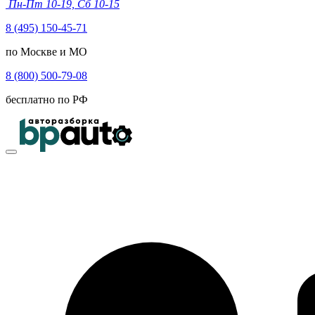
Пн-Пт 10-19, Сб 10-15
8 (495) 150-45-71
по Москве и МО
8 (800) 500-79-08
бесплатно по РФ