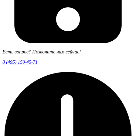
Есть вопрос? Позвоните нам сейчас!
8 (495) 150-45-71