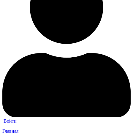
Войти
Главная