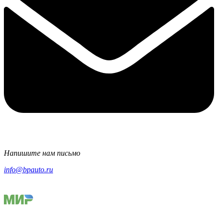
Напишите нам письмо
info@bpauto.ru