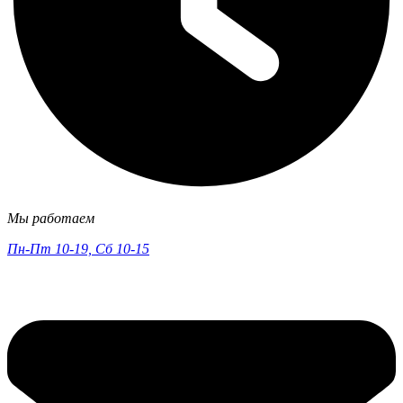
Мы работаем
Пн-Пт 10-19, Сб 10-15