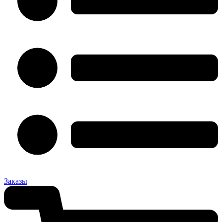
Заказы