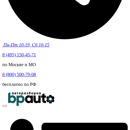
Пн-Пт 10-19, Сб 10-15
8 (495) 150-45-71
по Москве и МО
8 (800) 500-79-08
бесплатно по РФ