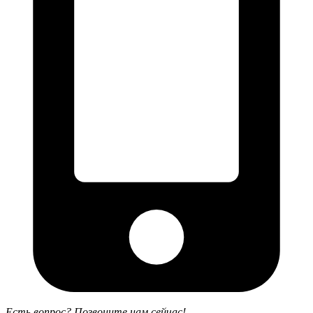
Есть вопрос? Позвоните нам сейчас!