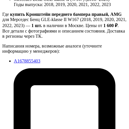
Годы выпуска: 2018, 2019, 2020, 2021, 2022, 2023
Где
купить Кронштейн переднего бампера правый, AMG
для Мерседес Бенц GLE-klasse II W167 (2018, 2019, 2020, 2021,
2022, 2023) —
1 шт.
в наличии в Москве. Цены от
1 600 ₽
.
Все детали с фотографиями и описанием состояния. Доставка
в регионы через ТК.
Написания номера, возможные аналоги (уточните
информацию у менеджеров):
A1678855403