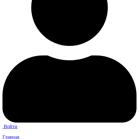
Войти
Главная