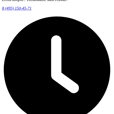
8 (495) 150-45-71