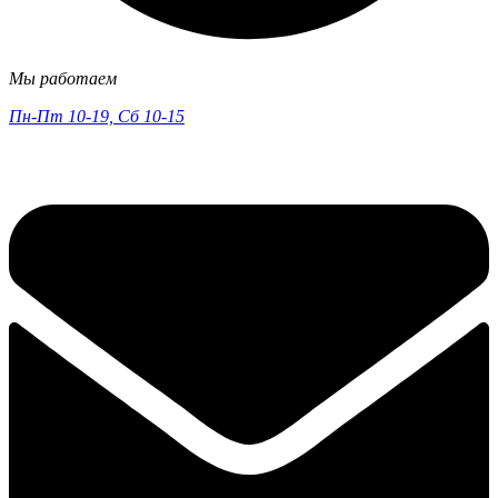
Мы работаем
Пн-Пт 10-19, Сб 10-15