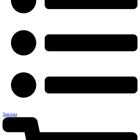
Заказы