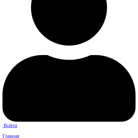
Войти
Главная