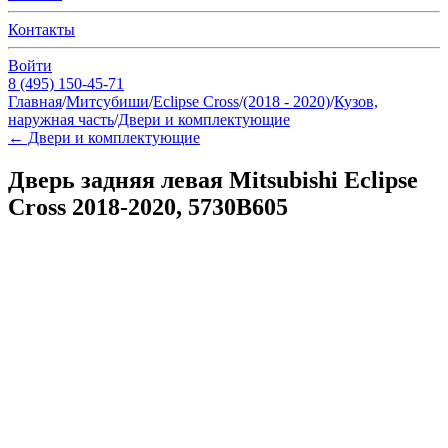
Контакты
Войти
8 (495) 150-45-71
Главная
/
Митсубиши
/
Eclipse Cross
/
(2018 - 2020)
/
Кузов,
наружная часть
/
Двери и комплектующие
←
Двери и комплектующие
Дверь задняя левая Mitsubishi Eclipse
Cross 2018-2020, 5730B605