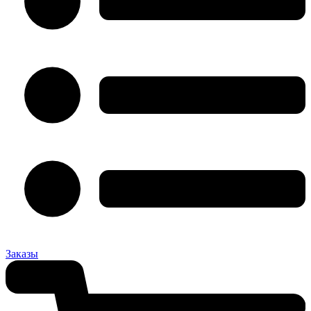
Заказы