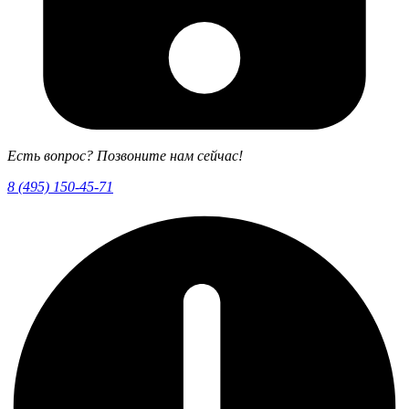
Есть вопрос? Позвоните нам сейчас!
8 (495) 150-45-71