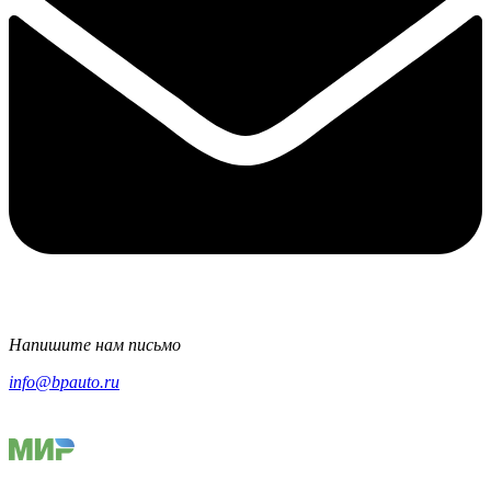
Напишите нам письмо
info@bpauto.ru