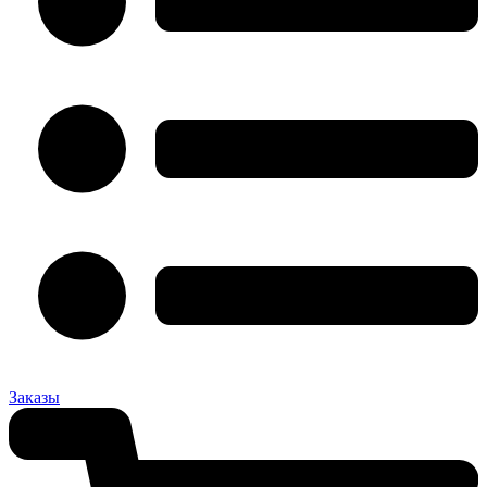
Заказы