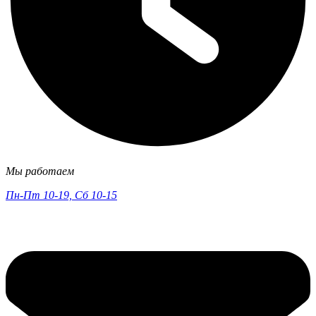
Мы работаем
Пн-Пт 10-19, Сб 10-15