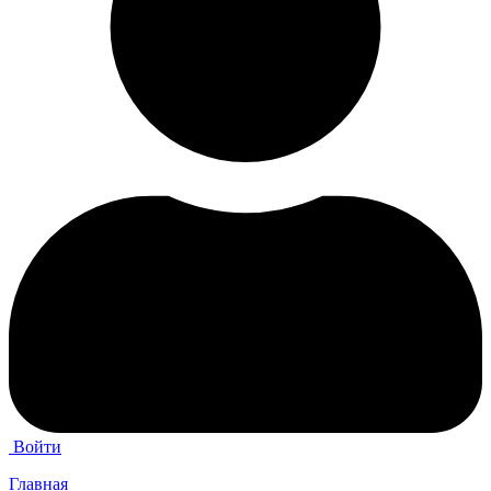
Войти
Главная