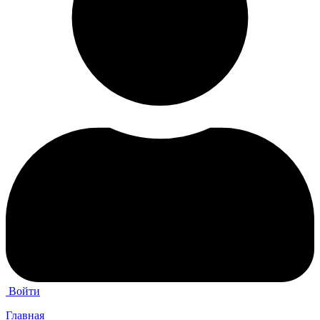
Войти
Главная