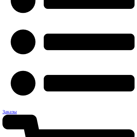
Заказы