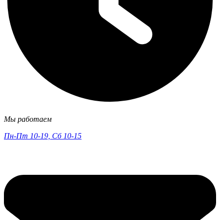
Мы работаем
Пн-Пт 10-19, Сб 10-15