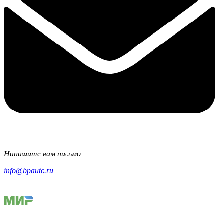
Напишите нам письмо
info@bpauto.ru