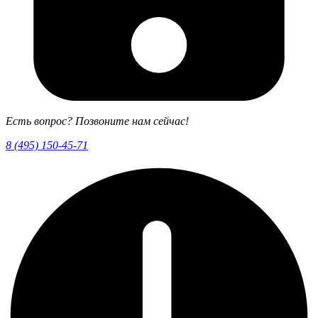
Есть вопрос? Позвоните нам сейчас!
8 (495) 150-45-71