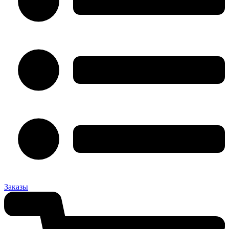
Заказы