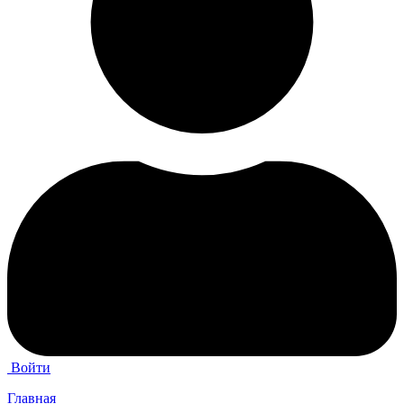
Войти
Главная