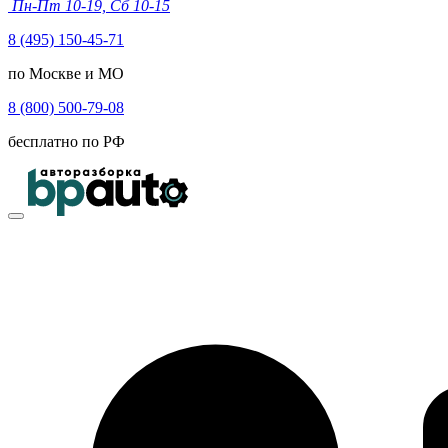
Пн-Пт 10-19, Сб 10-15
8 (495) 150-45-71
по Москве и МО
8 (800) 500-79-08
бесплатно по РФ