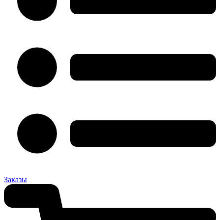
Заказы