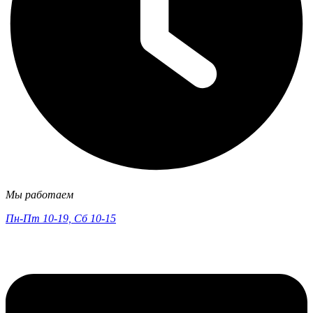
Мы работаем
Пн-Пт 10-19, Сб 10-15