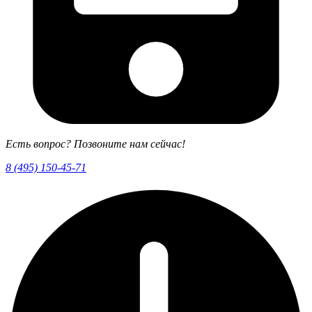
Есть вопрос? Позвоните нам сейчас!
8 (495) 150-45-71