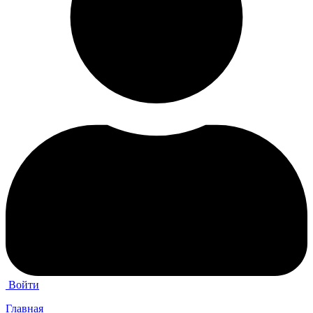
Войти
Главная