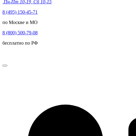
Пн-Пт 10-19, Сб 10-15
8 (495) 150-45-71
по Москве и МО
8 (800) 500-79-08
бесплатно по РФ