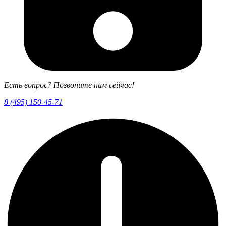
Есть вопрос? Позвоните нам сейчас!
8 (495) 150-45-71