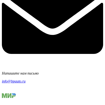
Напишите нам письмо
info@bpauto.ru