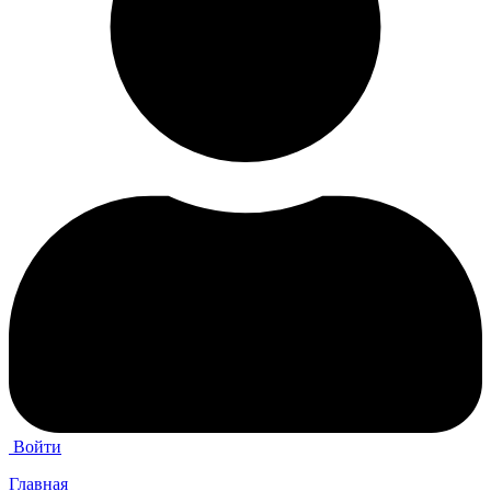
Войти
Главная