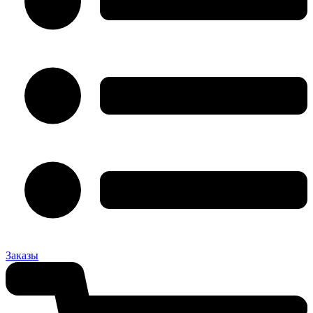
Заказы