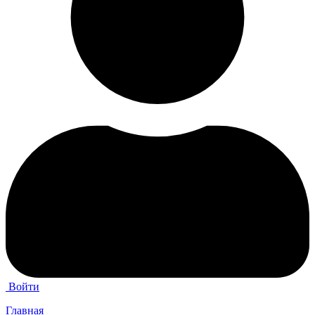
Войти
Главная