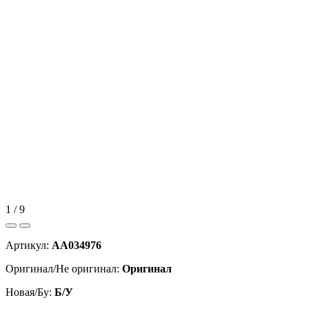
1 / 9
Артикул:
AA034976
Оригинал/Не оригинал:
Оригинал
Новая/Бу:
Б/У