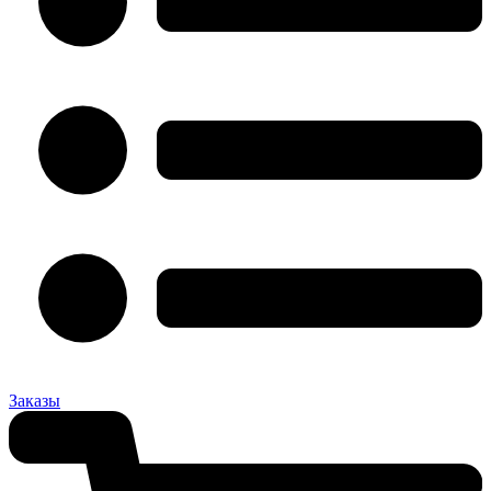
Заказы