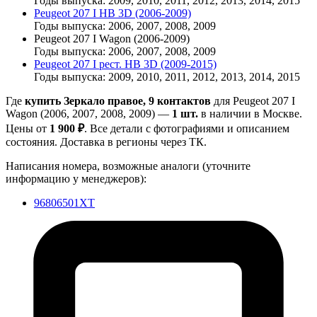
Годы выпуска: 2009, 2010, 2011, 2012, 2013, 2014, 2015
Peugeot 207 I HB 3D (2006-2009)
Годы выпуска: 2006, 2007, 2008, 2009
Peugeot 207 I Wagon (2006-2009)
Годы выпуска: 2006, 2007, 2008, 2009
Peugeot 207 I рест. HB 3D (2009-2015)
Годы выпуска: 2009, 2010, 2011, 2012, 2013, 2014, 2015
Где
купить Зеркало правое, 9 контактов
для Peugeot 207 I
Wagon (2006, 2007, 2008, 2009) —
1 шт.
в наличии в Москве.
Цены от
1 900 ₽
. Все детали с фотографиями и описанием
состояния. Доставка в регионы через ТК.
Написания номера, возможные аналоги (уточните
информацию у менеджеров):
96806501XT