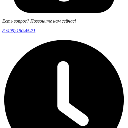
Есть вопрос? Позвоните нам сейчас!
8 (495) 150-45-71