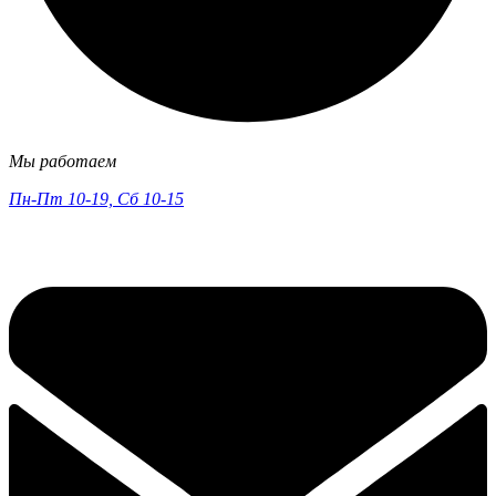
Мы работаем
Пн-Пт 10-19, Сб 10-15