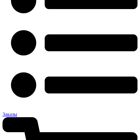
Заказы