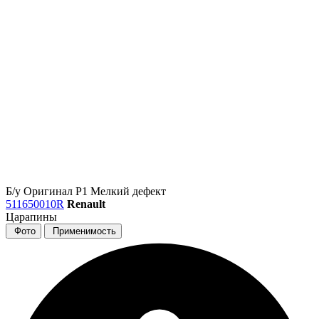
Б/у
Оригинал
Р1
Мелкий дефект
511650010R
Renault
Царапины
Фото
Применимость