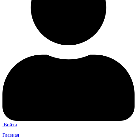
Войти
Главная