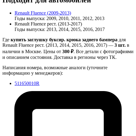
Подходит для автомобилей
Renault Fluence (2009-2013)
Годы выпуска: 2009, 2010, 2011, 2012, 2013
Renault Fluence рест. (2013-2017)
Годы выпуска: 2013, 2014, 2015, 2016, 2017
Где
купить заглушку буксир. крюка заднего бампера
для
Renault Fluence рест. (2013, 2014, 2015, 2016, 2017) —
3 шт.
в
наличии в Москве. Цены от
300 ₽
. Все детали с фотографиями
и описанием состояния. Доставка в регионы через ТК.
Написания номера, возможные аналоги (уточните
информацию у менеджеров):
511650010R