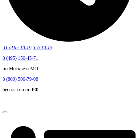
Пн-Пт 10-19, Сб 10-15
8 (495) 150-45-71
по Москве и МО
8 (800) 500-79-08
бесплатно по РФ