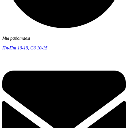
Мы работаем
Пн-Пт 10-19, Сб 10-15