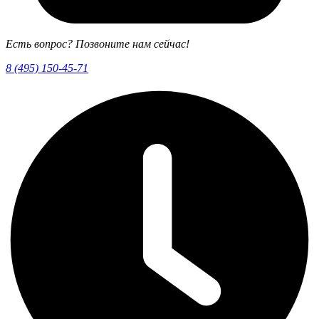
Есть вопрос? Позвоните нам сейчас!
8 (495) 150-45-71