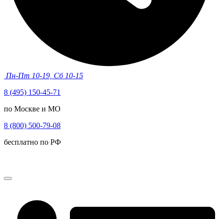
Пн-Пт 10-19, Сб 10-15
8 (495) 150-45-71
по Москве и МО
8 (800) 500-79-08
бесплатно по РФ