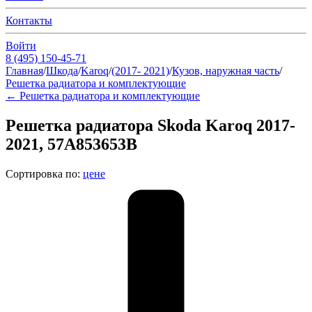
Контакты
Войти
8 (495) 150-45-71
Главная
/
Шкода
/
Karoq
/
(2017- 2021)
/
Кузов, наружная часть
/
Решетка радиатора и комплектующие
←
Решетка радиатора и комплектующие
Решетка радиатора Skoda Karoq 2017-
2021, 57A853653B
Сортировка по:
цене