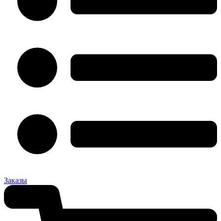
Заказы