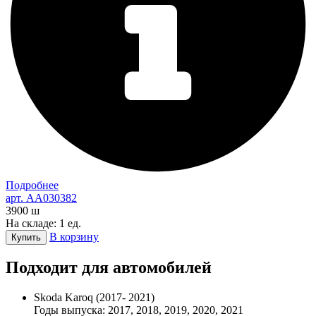
Подробнее
арт. AA030382
3900
ш
На складе: 1 ед.
В корзину
Купить
Подходит для автомобилей
Skoda Karoq (2017- 2021)
Годы выпуска: 2017, 2018, 2019, 2020, 2021