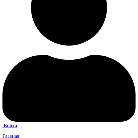
Войти
Главная