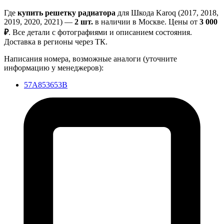
Где
купить решетку радиатора
для Шкода Karoq (2017, 2018,
2019, 2020, 2021) —
2 шт.
в наличии в Москве. Цены от
3 000
₽
. Все детали с фотографиями и описанием состояния.
Доставка в регионы через ТК.
Написания номера, возможные аналоги (уточните
информацию у менеджеров):
57A853653B