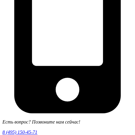
Есть вопрос? Позвоните нам сейчас!
8 (495) 150-45-71