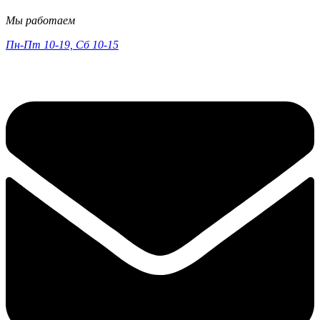
Мы работаем
Пн-Пт 10-19, Сб 10-15