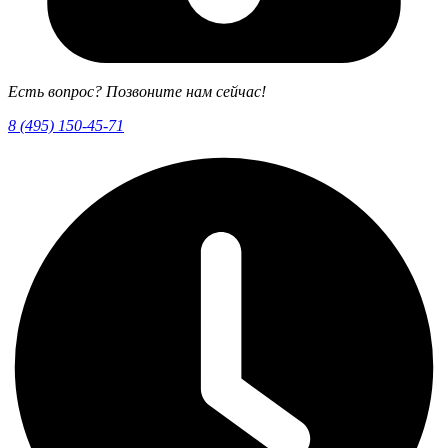
Есть вопрос? Позвоните нам сейчас!
8 (495) 150-45-71