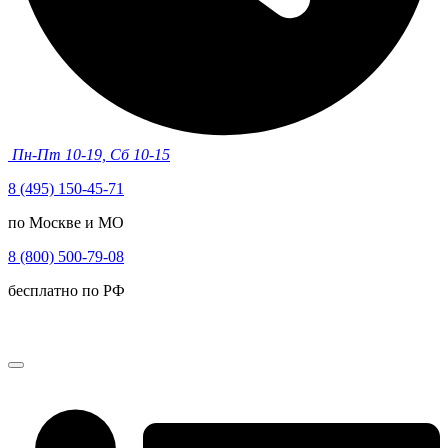
Пн-Пт 10-19, Сб 10-15
8 (495) 150-45-71
по Москве и МО
8 (800) 500-79-08
бесплатно по РФ