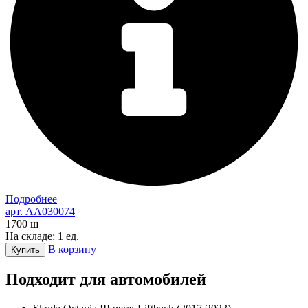
Подробнее
арт. AA030074
1700
ш
На складе: 1 ед.
В корзину
Купить
Подходит для автомобилей