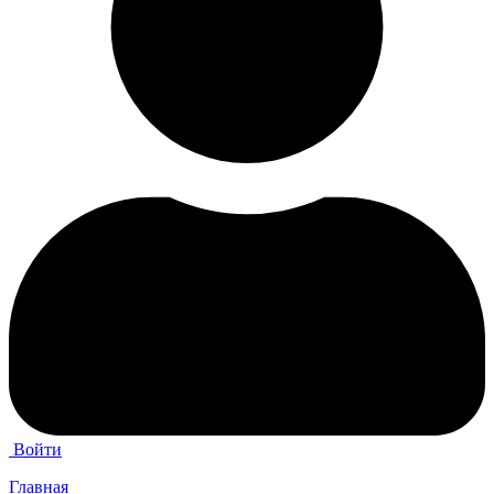
Войти
Главная