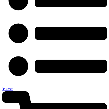
Заказы