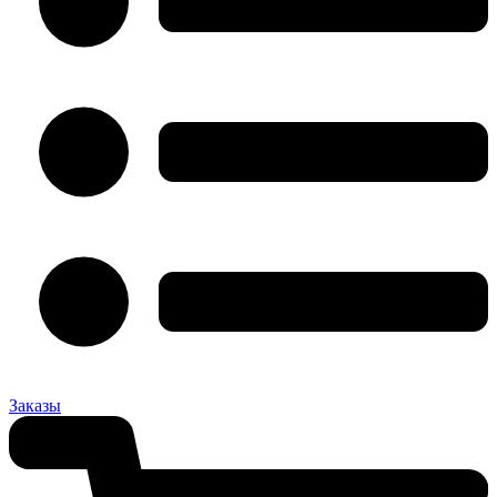
Заказы