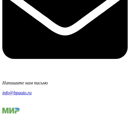
Напишите нам письмо
info@bpauto.ru