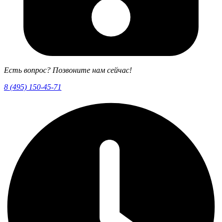
Есть вопрос? Позвоните нам сейчас!
8 (495) 150-45-71