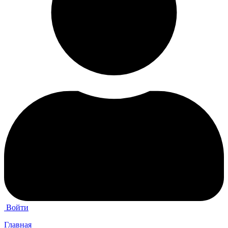
Войти
Главная