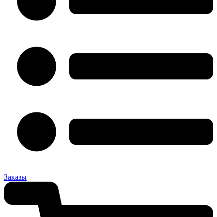
Заказы