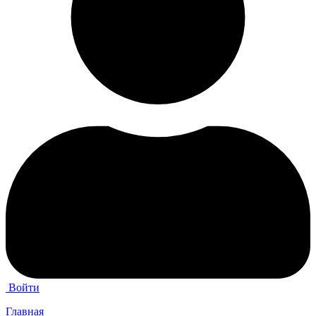
Войти
Главная