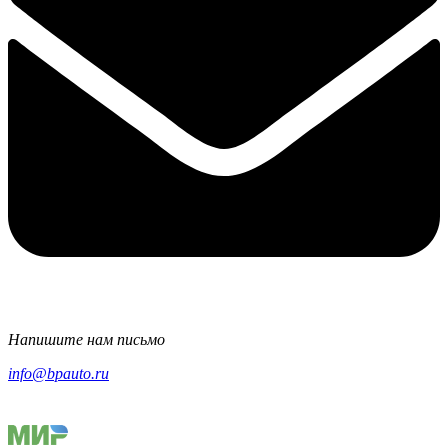
Напишите нам письмо
info@bpauto.ru