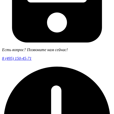
Есть вопрос? Позвоните нам сейчас!
8 (495) 150-45-71