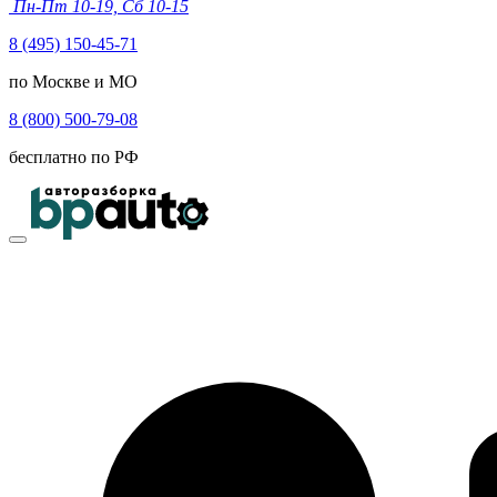
Пн-Пт 10-19, Сб 10-15
8 (495) 150-45-71
по Москве и МО
8 (800) 500-79-08
бесплатно по РФ