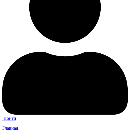
Войти
Главная