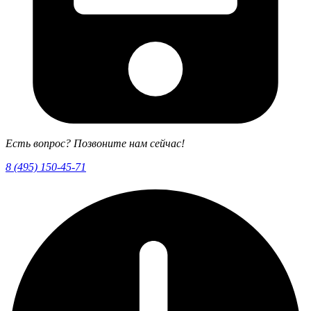
Есть вопрос? Позвоните нам сейчас!
8 (495) 150-45-71