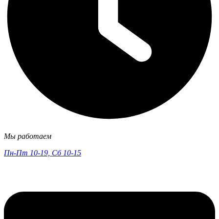
Мы работаем
Пн-Пт 10-19, Сб 10-15