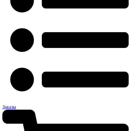
Заказы