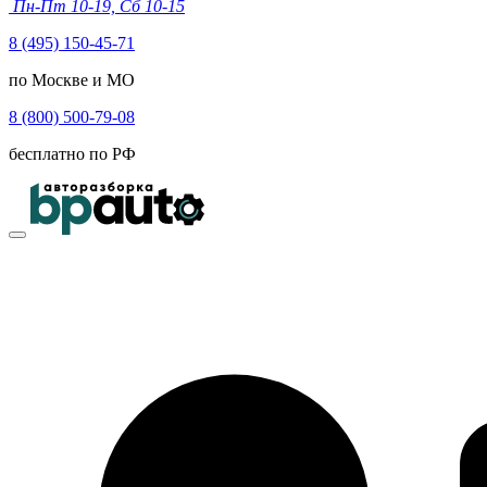
Пн-Пт 10-19, Сб 10-15
8 (495) 150-45-71
по Москве и МО
8 (800) 500-79-08
бесплатно по РФ