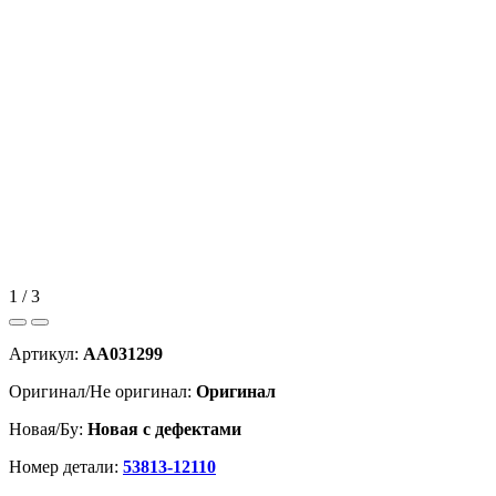
1 / 3
Артикул:
AA031299
Оригинал/Не оригинал:
Оригинал
Новая/Бу:
Новая с дефектами
Номер детали:
53813-12110