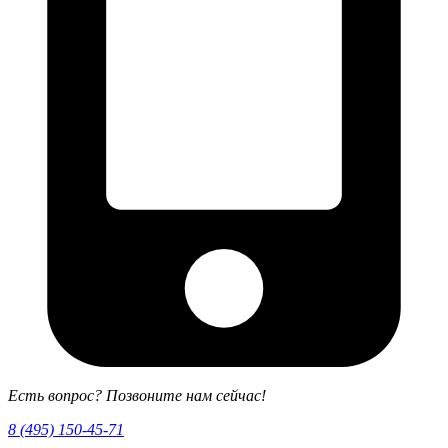
Есть вопрос? Позвоните нам сейчас!
8 (495) 150-45-71