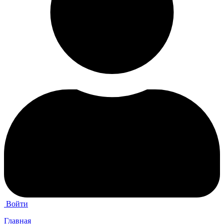
Войти
Главная