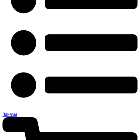
Заказы