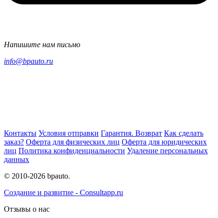
Напишите нам письмо
info@bpauto.ru
Контакты
Условия отправки
Гарантия. Возврат
Как сделать
заказ?
Оферта для физических лиц
Оферта для юридических
лиц
Политика конфиденциальности
Удаление персональных
данных
© 2010-2026 bpauto.
Создание и развитие - Consultapp.ru
Отзывы о нас