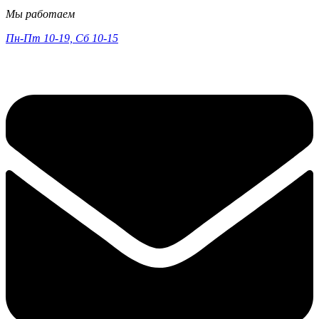
Мы работаем
Пн-Пт 10-19, Сб 10-15