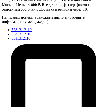
Москве. Цены от
800 ₽
. Все детали с фотографиями и
описанием состояния. Доставка в регионы через ТК.
Написания номера, возможные аналоги (уточните
информацию у менеджеров):
53813-12110
53813 12110
5381312110